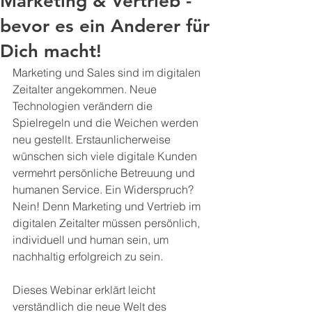
Marketing & Vertrieb -
bevor es ein Anderer für
Dich macht!
Marketing und Sales sind im digitalen 
Zeitalter angekommen. Neue 
Technologien verändern die 
Spielregeln und die Weichen werden 
neu gestellt. Erstaunlicherweise 
wünschen sich viele digitale Kunden 
vermehrt persönliche Betreuung und 
humanen Service. Ein Widerspruch? 
Nein! Denn Marketing und Vertrieb im 
digitalen Zeitalter müssen persönlich, 
individuell und human sein, um 
nachhaltig erfolgreich zu sein.
Dieses Webinar erklärt leicht 
verständlich die neue Welt des 