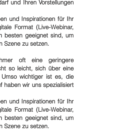
arf und Ihren Vorstellungen
en und Inspirationen für Ihr
itale Format (Live-Webinar,
m besten geeignet sind, um
n Szene zu setzen.
ehmer oft eine geringere
t so leicht, sich über eine
 Umso wichtiger ist es, die
 haben wir uns spezialisiert
en und Inspirationen für Ihr
itale Format (Live-Webinar,
m besten geeignet sind, um
n Szene zu setzen.