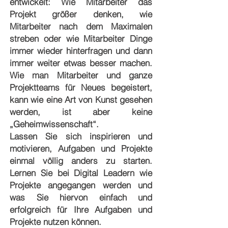
entwickelt: Wie Mitarbeiter das
Projekt größer denken, wie
Mitarbeiter nach dem Maximalen
streben oder wie Mitarbeiter Dinge
immer wieder hinterfragen und dann
immer weiter etwas besser machen.
Wie man Mitarbeiter und ganze
Projektteams für Neues begeistert,
kann wie eine Art von Kunst gesehen
werden, ist aber keine
„Geheimwissenschaft“.
Lassen Sie sich inspirieren und
motivieren, Aufgaben und Projekte
einmal völlig anders zu starten.
Lernen Sie bei Digital Leadern wie
Projekte angegangen werden und
was Sie hiervon einfach und
erfolgreich für Ihre Aufgaben und
Projekte nutzen können.