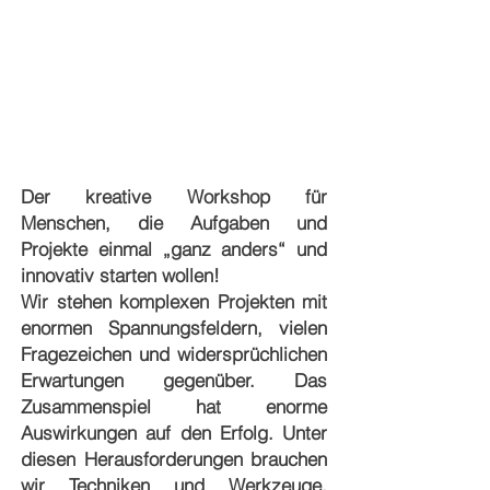
Der kreative Workshop für
Menschen, die Aufgaben und
Projekte einmal „ganz anders“ und
innovativ starten wollen!
Wir stehen komplexen Projekten mit
enormen Spannungsfeldern, vielen
Fragezeichen und widersprüchlichen
Erwartungen gegenüber. Das
Zusammenspiel hat enorme
Auswirkungen auf den Erfolg. Unter
diesen Herausforderungen brauchen
wir Techniken und Werkzeuge,