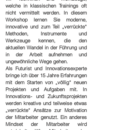
welche in klassischen Trainings oft
nicht vermittelt werden. In diesem
Workshop lernen Sie moderne,
innovative und zum Teil „verrückte“
Methoden, Instrumente und
Werkzeuge kennen, die den
aktuellen Wandel in der Führung und
in der Arbeit aufnehmen und
ungewöhnliche Wege gehen.
Als Futurist und Innovationsexperte
bringe ich über 15 Jahre Erfahrungen
mit dem Starten von „völlig“ neuen
Projekten und Aufgaben mit. In
Innovations- und Zukunftsprojekten
werden kreative und teilweise etwas
„verrückte“ Ansätze zur Motivation
der Mitarbeiter genutzt. Ein anderes
Mindset der Mitarbeiter wird