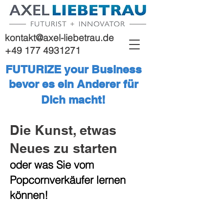
kontakt@axel-liebetrau.de
+49 177 4931271
FUTURIZE your Business
bevor es ein Anderer für
Dich macht!
Die Kunst, etwas
Neues zu starten
oder was Sie vom
Popcornverkäufer lernen
können!