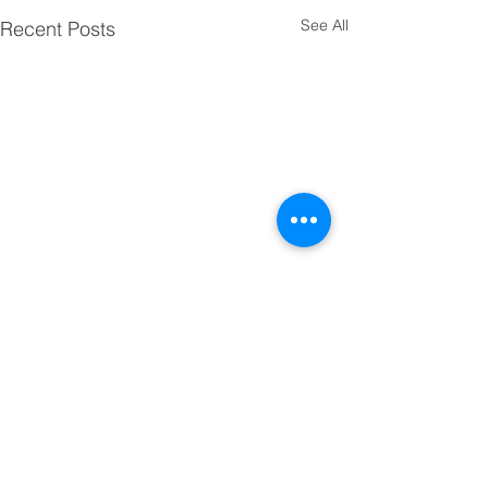
See All
Recent Posts
Comments