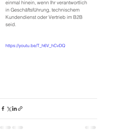
einmal hinein, wenn Ihr verantwortlich 
in Geschäftsführung, technischem 
Kundendienst oder Vertrieb im B2B 
seid.
https://youtu.be/T_h6V_hCvDQ