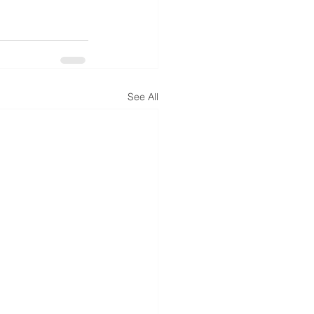
See All