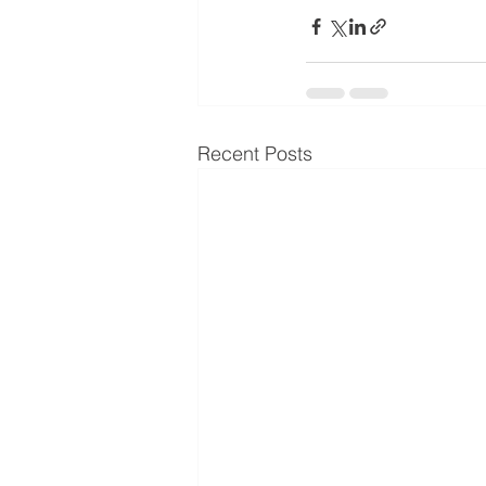
Recent Posts