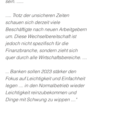
sein. ......
..... Trotz der unsicheren Zeiten 
schauen sich derzeit viele 
Beschäftigte nach neuen Arbeitgebern 
um. Diese Wechselbereitschaft ist 
jedoch nicht spezifisch für die 
Finanzbranche, sondern zieht sich 
quer durch alle Wirtschaftsbereiche. ....
... Banken sollen 2023 stärker den 
Fokus auf Leichtigkeit und Einfachheit 
legen .... in den Normalbetrieb wieder 
Leichtigkeit reinzubekommen und 
Dinge mit Schwung zu wippen ...."