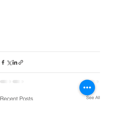
See All
Recent Posts