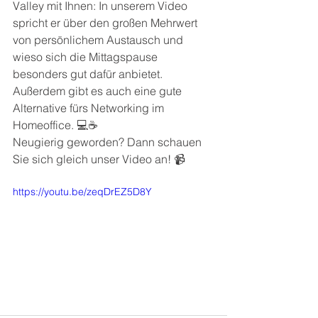
Valley mit Ihnen: In unserem Video 
spricht er über den großen Mehrwert 
von persönlichem Austausch und 
wieso sich die Mittagspause 
besonders gut dafür anbietet. 
Außerdem gibt es auch eine gute 
Alternative fürs Networking im 
Homeoffice. 💻☕
Neugierig geworden? Dann schauen 
Sie sich gleich unser Video an! 📹
https://youtu.be/zeqDrEZ5D8Y