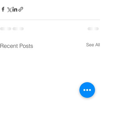
See All
Recent Posts