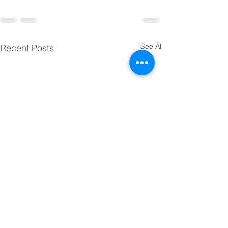
See All
Recent Posts