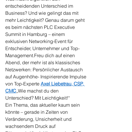
entscheidenden Unterschied im 
Business? Und wie gelingt das mit 
mehr Leichtigkeit? Genau darum geht 
es beim nächsten PLC Executive 
Summit in Hamburg – einem 
exklusiven Networking-Event für 
Entscheider, Unternehmer und Top-
Management.Freu dich auf einen 
Abend, der mehr ist als klassisches 
Netzwerken: Persönlicher Austausch 
auf Augenhöhe- Inspirierende Impulse 
von Top-Experte
Axel Liebetrau, CSP, 
CMC
„Wie machst du den 
Unterschied? Mit Leichtigkeit!“
Ein Thema, das aktueller kaum sein 
könnte – gerade in Zeiten von 
Veränderung, Unsicherheit und 
wachsendem Druck auf 