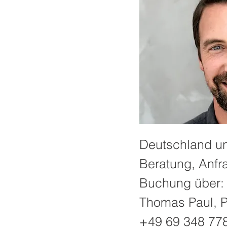
Deutschland und
Beratung, Anfr
Buchung über:
Thomas Paul,
+49 69 348 77