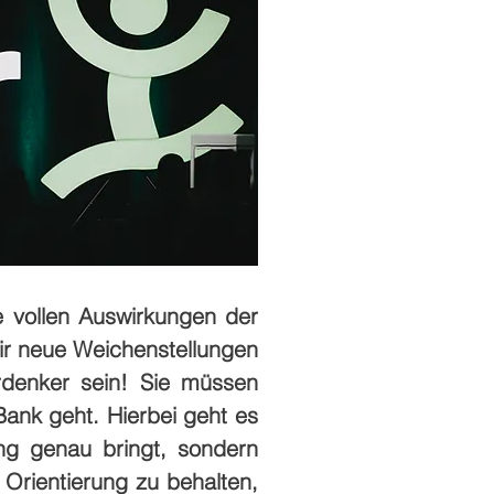
ie vollen Auswirkungen der
wir neue Weichenstellungen
rdenker sein! Sie müssen
Bank geht. Hierbei geht es
ung genau bringt, sondern
Orientierung zu behalten,