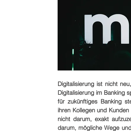
Digitalisierung ist nicht n
Digitalisierung im Banking 
für zukünftiges Banking s
ihren Kollegen und Kunden v
nicht darum, exakt aufzuze
darum, mögliche Wege und A