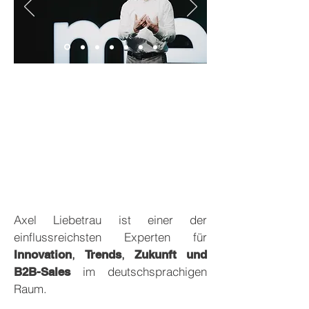
Axel Liebetrau ist einer der
einflussreichsten Experten für
,
,
Innovation
Trends
Zukunft und
im deutschsprachigen
B2B-Sales
Raum.