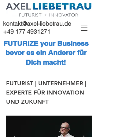
kontakt@axel-liebetrau.de
+49 177 4931271
FUTURIZE your Business
bevor es ein Anderer für
Dich macht!
FUTURIST | UNTERNEHMER |
EXPERTE FÜR INNOVATION
UND ZUKUNFT