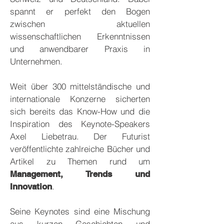
spannt er perfekt den Bogen
zwischen aktuellen
wissenschaftlichen Erkenntnissen
und anwendbarer Praxis in
Unternehmen.
Weit über 300 mittelständische und
internationale Konzerne sicherten
sich bereits das Know-How und die
Inspiration des Keynote-Speakers
Axel Liebetrau. Der Futurist
veröffentlichte zahlreiche Bücher und
Artikel zu Themen rund um
Management, Trends und
.
Innovation
Seine Keynotes sind eine Mischung
aus kurzen Geschichten und